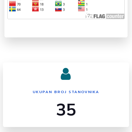
UKUPAN BROJ STANOVNIKA
35