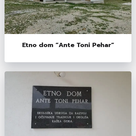
Etno dom ”Ante Toni Pehar”