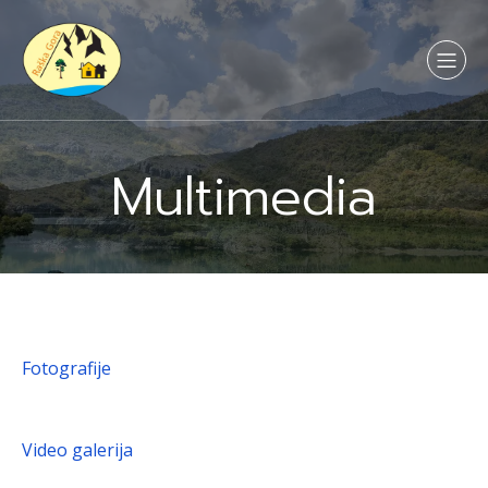
Multimedia
Fotografije
Video galerija