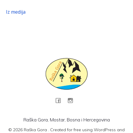
Iz medija
Raška Gora, Mostar, Bosna i Hercegovina
© 2026 Raška Gora . Created for free using WordPress and