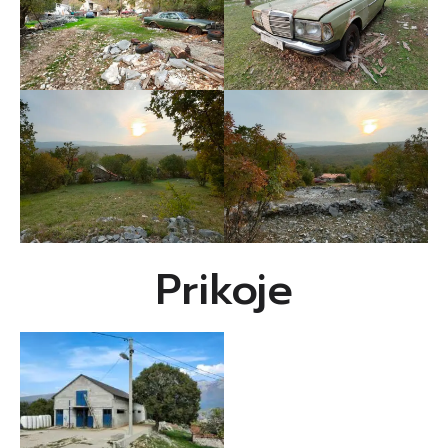
Prikoje