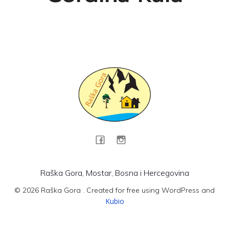
Raška Gora, Mostar, Bosna i Hercegovina
© 2026 Raška Gora . Created for free using WordPress and
Kubio